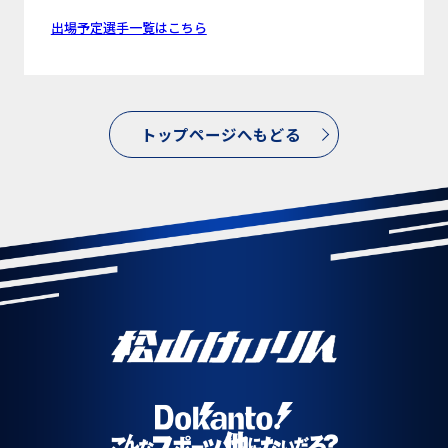
出場予定選手一覧はこちら
トップページへもどる